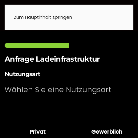
Zum Hauptinhalt springen
Anfrage Ladeinfrastruktur
Nutzungsart
Wählen Sie eine Nutzungsart
Privat
Gewerblich