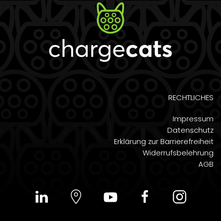
RECHTLICHES
Impressum
Datenschutz
Erklärung zur Barrierefreiheit
Widerrufsbelehrung
AGB