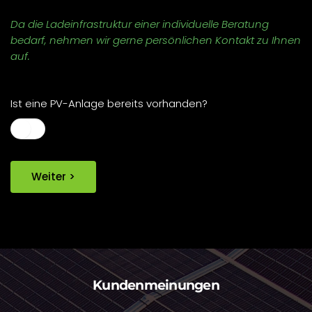
Da die Ladeinfrastruktur einer individuelle Beratung
bedarf, nehmen wir gerne persönlichen Kontakt zu Ihnen
auf.
Ist eine PV-Anlage bereits vorhanden?
Weiter >
Kundenmeinungen