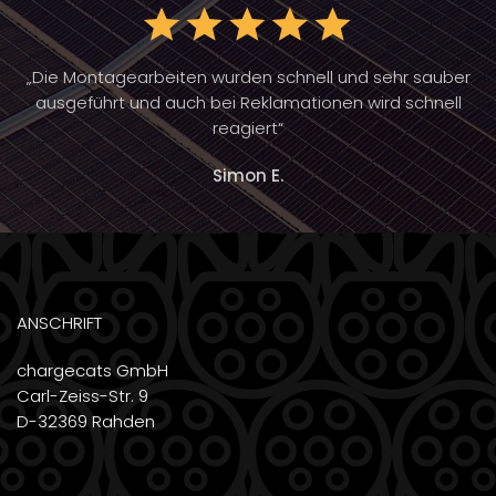
„Die Montagearbeiten wurden schnell und sehr sauber
ausgeführt und auch bei Reklamationen wird schnell
reagiert“
Simon E.
ANSCHRIFT
chargecats GmbH
Carl-Zeiss-Str. 9
D-32369 Rahden